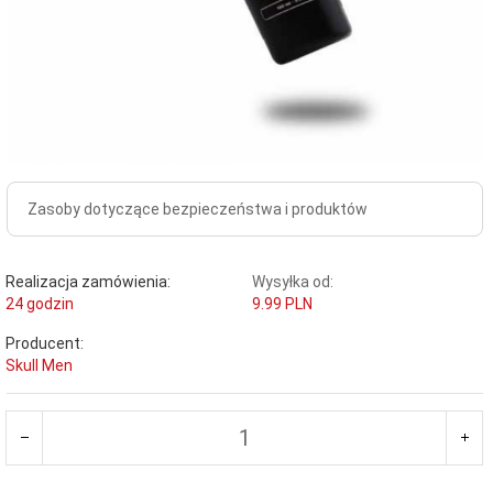
Zasoby dotyczące bezpieczeństwa i produktów
Realizacja zamówienia:
Wysyłka od:
24 godzin
9.99 PLN
Producent:
Skull Men