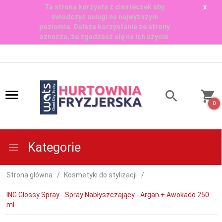
Ta strona korzysta z ciasteczek aby
x
świadczyć usługi na najwyższym
poziomie. Dalsze korzystanie ze strony
oznacza, że zgadzasz się na ich użycie.
0
Kategorie
Strona główna
Kosmetyki do stylizacji
ING Glossy Spray - Spray Nabłyszczający - Argan + Awokado 250
ml