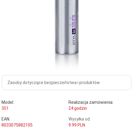
Zasoby dotyczące bezpieczeństwa i produktów
Model:
Realizacja zamówienia:
351
24 godzin
EAN:
Wysyłka od:
8033075882105
9.99 PLN