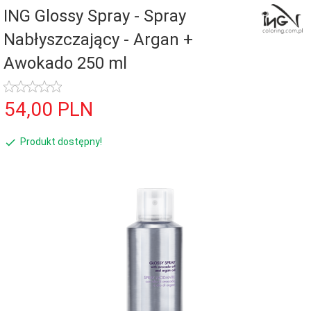
ING Glossy Spray - Spray
Nabłyszczający - Argan +
Awokado 250 ml
54,
00
PLN
Produkt dostępny!