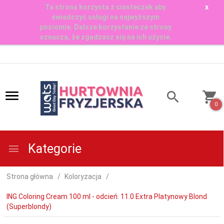
Ta strona korzysta z ciasteczek aby
x
świadczyć usługi na najwyższym
poziomie. Dalsze korzystanie ze strony
oznacza, że zgadzasz się na ich użycie.
0
Kategorie
Strona główna
Koloryzacja
ING Coloring Cream 100 ml - odcień: 11.0 Extra Platynowy Blond
(Superblondy)