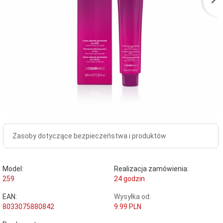
Zasoby dotyczące bezpieczeństwa i produktów
Model:
Realizacja zamówienia:
259
24 godzin
EAN:
Wysyłka od:
8033075880842
9.99 PLN