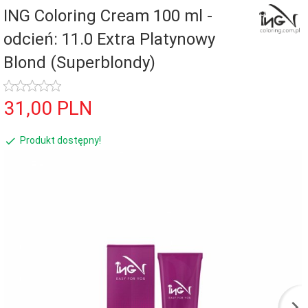
ING Coloring Cream 100 ml -
odcień: 11.0 Extra Platynowy
Blond (Superblondy)
31,
00
PLN
Produkt dostępny!