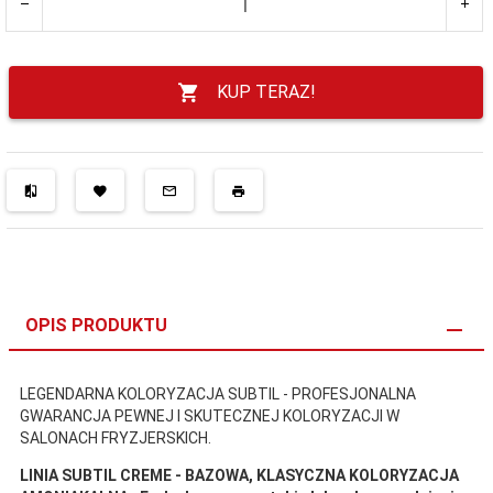
KUP TERAZ!
OPIS PRODUKTU
LEGENDARNA KOLORYZACJA SUBTIL - PROFESJONALNA
GWARANCJA PEWNEJ I SKUTECZNEJ KOLORYZACJI W
SALONACH FRYZJERSKICH.
LINIA SUBTIL CREME - BAZOWA, KLASYCZNA KOLORYZACJA