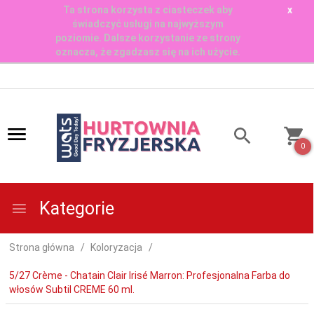
Ta strona korzysta z ciasteczek aby
x
świadczyć usługi na najwyższym
poziomie. Dalsze korzystanie ze strony
oznacza, że zgadzasz się na ich użycie.
0
Kategorie
Strona główna
Koloryzacja
5/27 Crème - Chatain Clair Irisé Marron: Profesjonalna Farba do
włosów Subtil CREME 60 ml.