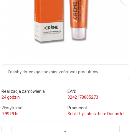
Zasoby dotyczące bezpieczeństwa i produktów
Realizacja zamówienia:
EAN:
24 godzin
3242178005273
Wysyłka od:
Producent:
9.99 PLN
Subtil by Laboratoire Ducastel