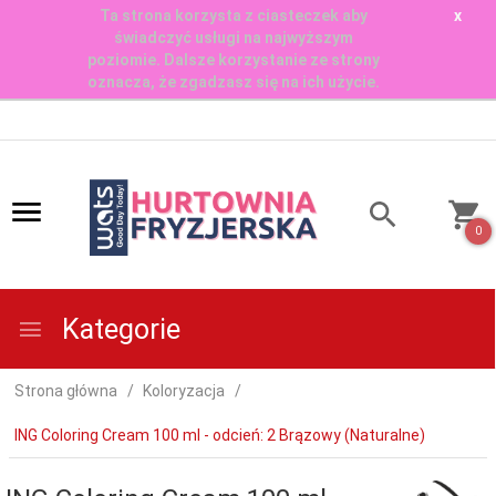
Ta strona korzysta z ciasteczek aby
x
świadczyć usługi na najwyższym
poziomie. Dalsze korzystanie ze strony
oznacza, że zgadzasz się na ich użycie.
0
Kategorie
Strona główna
Koloryzacja
ING Coloring Cream 100 ml - odcień: 2 Brązowy (Naturalne)