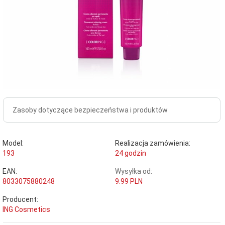
Zasoby dotyczące bezpieczeństwa i produktów
Model:
Realizacja zamówienia:
193
24 godzin
EAN:
Wysyłka od:
8033075880248
9.99 PLN
Producent:
ING Cosmetics