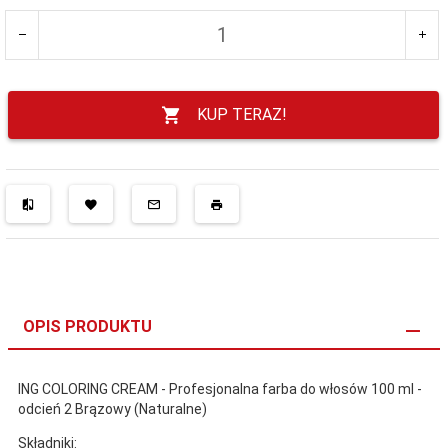
KUP TERAZ!
OPIS PRODUKTU
ING COLORING CREAM - Profesjonalna farba do włosów 100 ml -
odcień 2 Brązowy (Naturalne)
Składniki: