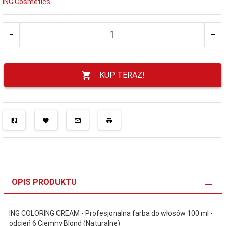
ING Cosmetics
KUP TERAZ!
OPIS PRODUKTU
ING COLORING CREAM - Profesjonalna farba do włosów 100 ml -
odcień 6 Ciemny Blond (Naturalne)