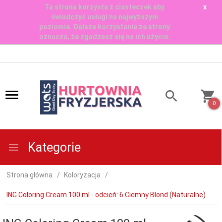
Ta strona korzysta z ciasteczek aby
x
świadczyć usługi na najwyższym
poziomie. Dalsze korzystanie ze strony
oznacza, że zgadzasz się na ich użycie.
0
Kategorie
Strona główna
Koloryzacja
ING Coloring Cream 100 ml - odcień: 6 Ciemny Blond (Naturalne)