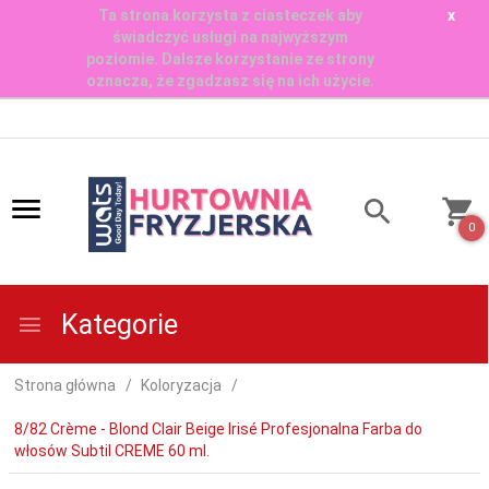
Ta strona korzysta z ciasteczek aby
x
świadczyć usługi na najwyższym
poziomie. Dalsze korzystanie ze strony
oznacza, że zgadzasz się na ich użycie.
0
Kategorie
Strona główna
Koloryzacja
8/82 Crème - Blond Clair Beige Irisé Profesjonalna Farba do
włosów Subtil CREME 60 ml.