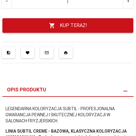
KUP TERAZ!
OPIS PRODUKTU
LEGENDARNA KOLORYZACJA SUBTIL - PROFESJONALNA
GWARANCJA PEWNEJ I SKUTECZNEJ KOLORYZACJI W
SALONACH FRYZJERSKICH.
LINIA SUBTIL CREME - BAZOWA, KLASYCZNA KOLORYZACJA