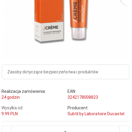
Zasoby dotyczące bezpieczeństwa i produktów
Realizacja zamówienia:
EAN:
24 godzin
3242178008823
Wysyłka od:
Producent:
9.99 PLN
Subtil by Laboratoire Ducastel