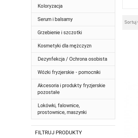
Koloryzacja
Serum i balsamy
Sortuj
Grzebienie i szczotki
Kosmetyki dla mężczyzn
Dezynfekcja / Ochrona osobista
Wózki fryzjerskie - pomocniki
Akcesoria i produkty fryzjerskie
pozostałe
Lokówki, falownice,
prostownice, maszynki
FILTRUJ PRODUKTY